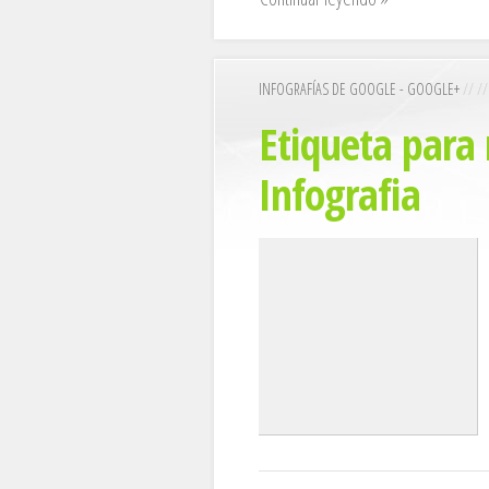
INFOGRAFÍAS DE GOOGLE - GOOGLE+
// //
Etiqueta para 
Infografia