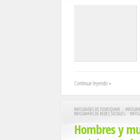
Continuar leyendo »
INFOGRAFÍAS DE FOURSQUARE
//
INFOGRA
INFOGRAFÍAS DE REDES SOCIALES
//
INFOG
Hombres y muj