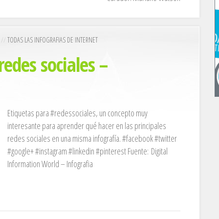
 //
TODAS LAS INFOGRAFIAS DE INTERNET
redes sociales –
Etiquetas para #redessociales, un concepto muy
interesante para aprender qué hacer en las principales
redes sociales en una misma infografía. #facebook #twitter
#google+ #instagram #linkedin #pinterest Fuente: Digital
Information World – Infografia