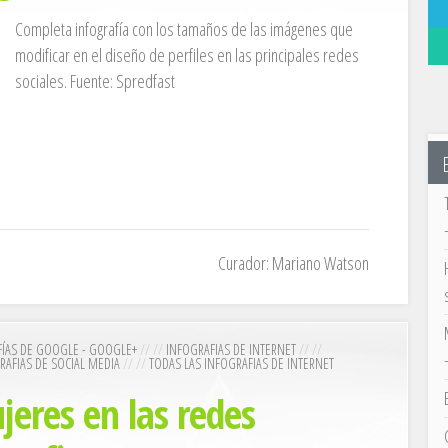
Completa infografía con los tamaños de las imágenes que
modificar en el diseño de perfiles en las principales redes
sociales. Fuente: Spredfast
Curador: Mariano Watson
FÍAS DE GOOGLE - GOOGLE+
// //
INFOGRAFIAS DE INTERNET
// //
RAFIAS DE SOCIAL MEDIA
// //
TODAS LAS INFOGRAFIAS DE INTERNET
eres en las redes