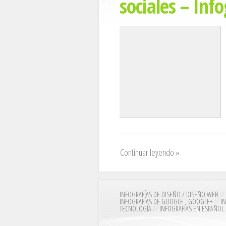
sociales – Info
Continuar leyendo »
INFOGRAFÍAS DE DISEÑO / DISEÑO WEB
//
INFOGRAFÍAS DE GOOGLE - GOOGLE+
//
I
TECNOLOGÍA
//
INFOGRAFÍAS EN ESPAÑOL 