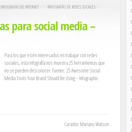
/
INFOGRAFIAS DE INTERNET
// //
INFOGRAFÍAS DE REDES SOCIALES
//
as para social media –
Para los que estén interesados en trabajar con redes
sociales, esta infografía nos muestra 25 herramientas que
no se pueden desconocer. Fuente: 25 Awesome Social
Media Tools Your Brand Should Be Using – Infographic
Curador: Mariano Watson