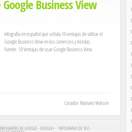
e Google Business View
Infografía en español que señala 10 ventajas de utilizar el
Google Business View en los comercios y tiendas.
Fuente: 10 Ventajas de usar Google Business View
Curador: Mariano Watson
INFOGRAFÍAS DE GOOGLE - GOOGLE+
//
INFOGRAFIAS DE SEO -