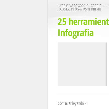
INFOGRAFÍAS DE GOOGLE - GOOGLE+
// /
TODAS LAS INFOGRAFIAS DE INTERNET
25 herramient
Infografia
Continuar leyendo »