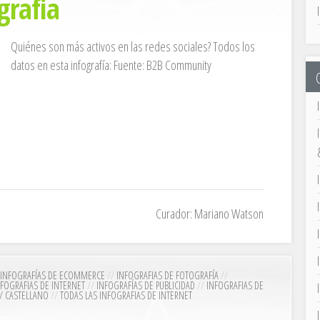
grafia
Quiénes son más activos en las redes sociales? Todos los
datos en esta infografía: Fuente: B2B Community
Curador: Mariano Watson
INFOGRAFÍAS DE ECOMMERCE
//
INFOGRAFIAS DE FOTOGRAFÍA
//
NFOGRAFIAS DE INTERNET
//
INFOGRAFÍAS DE PUBLICIDAD
//
INFOGRAFIAS DE
/ CASTELLANO
//
TODAS LAS INFOGRAFIAS DE INTERNET