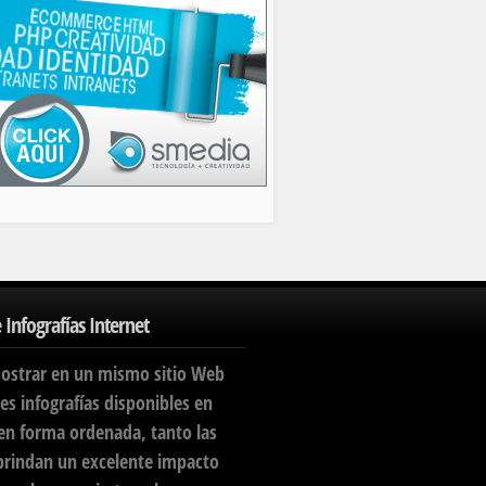
 Infografías Internet
ostrar en un mismo sitio Web
es infografías disponibles en
 en forma ordenada, tanto las
brindan un excelente impacto