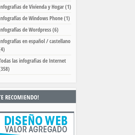
Infografias de Vivienda y Hogar
(1)
Infografías de Windows Phone
(1)
Infografías de Wordpress
(6)
Infografías en español / castellano
(4)
Todas las infografias de Internet
(358)
TE RECOMIENDO!