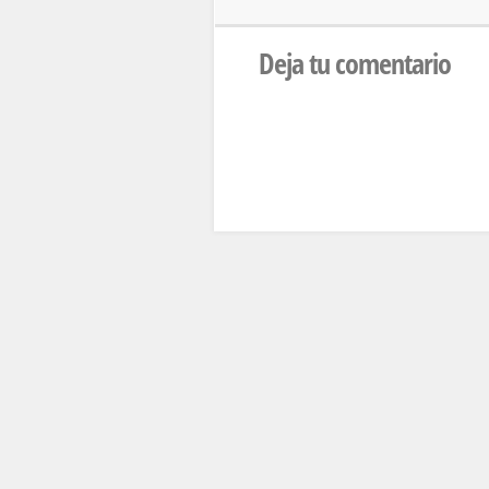
Deja tu comentario