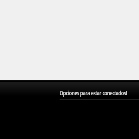
Opciones para estar conectados!