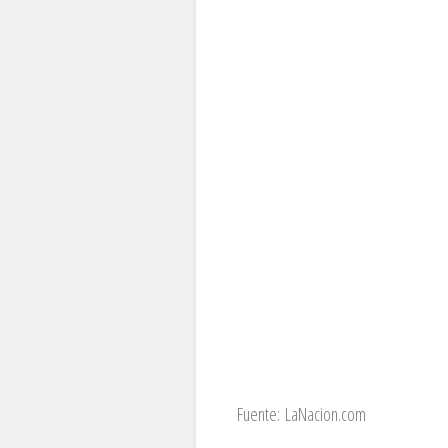
Fuente:
LaNacion.com