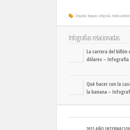
Etiquetas:
bosques
,
infografia
,
medio ambien
Infografias relacionadas
La carrera del billón 
dólares – Infografia
Qué hacer con la cas
la banana – Infograf
2011 AÑO INTERNACION