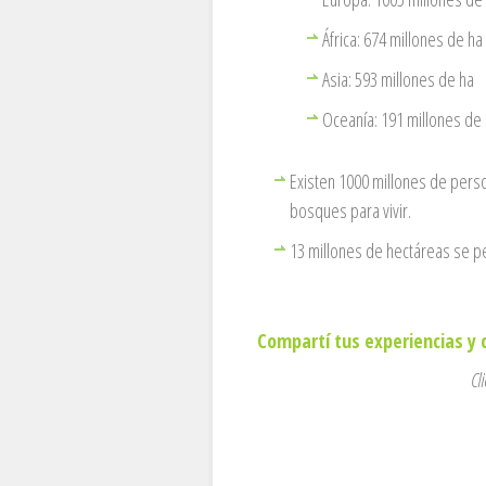
África: 674 millones de ha
Asia: 593 millones de ha
Oceanía: 191 millones de
Existen 1000 millones de pers
bosques para vivir.
13 millones de hectáreas se p
Compartí tus experiencias y
Cl