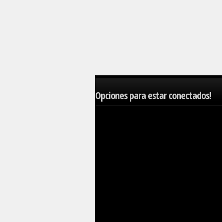
Opciones para estar conectados!