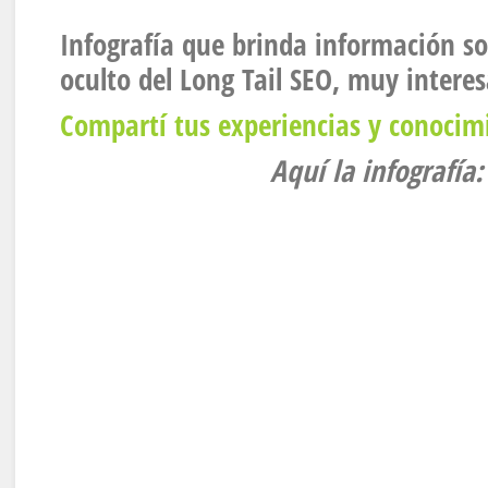
Infografía que brinda información so
oculto del Long Tail SEO, muy interes
Compartí tus experiencias y conocim
Aquí la infografía: