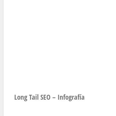
Long Tail SEO – Infografía