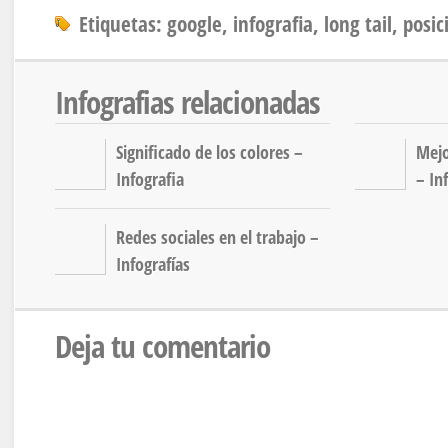
Etiquetas:
google
,
infografia
,
long tail
,
posi
Infografias relacionadas
Significado de los colores –
Mejo
Infografia
– In
Redes sociales en el trabajo –
Infografías
Deja tu comentario